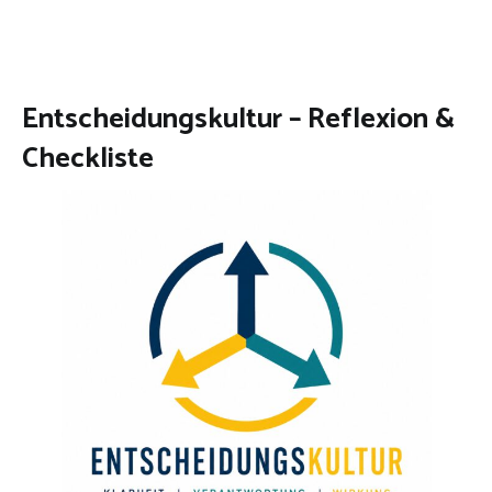
Entscheidungskultur – Reflexion &
Checkliste