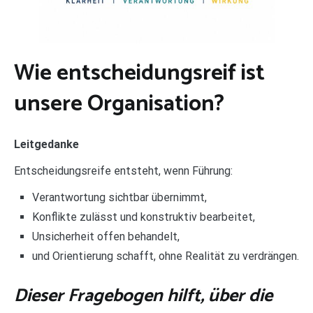
Wie entscheidungsreif ist
unsere Organisation?
Leitgedanke
Entscheidungsreife entsteht, wenn Führung:
Verantwortung sichtbar übernimmt,
Konflikte zulässt und konstruktiv bearbeitet,
Unsicherheit offen behandelt,
und Orientierung schafft, ohne Realität zu verdrängen.
Dieser Fragebogen hilft, über die