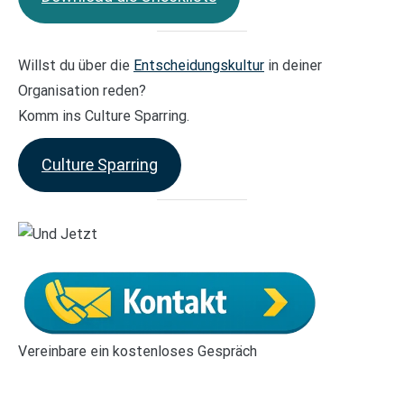
Willst du über die
Entscheidungskultur
in deiner
Organisation reden?
Komm ins Culture Sparring.
Culture Sparring
Vereinbare ein kostenloses Gespräch