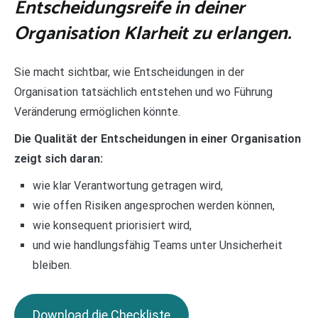
Entscheidungsreife in deiner
Organisation Klarheit zu erlangen.
Sie macht sichtbar, wie Entscheidungen in der
Organisation tatsächlich entstehen und wo Führung
Veränderung ermöglichen könnte.
Die Qualität der Entscheidungen in einer Organisation
zeigt sich daran:
wie klar Verantwortung getragen wird,
wie offen Risiken angesprochen werden können,
wie konsequent priorisiert wird,
und wie handlungsfähig Teams unter Unsicherheit
bleiben.
Download die Checkliste