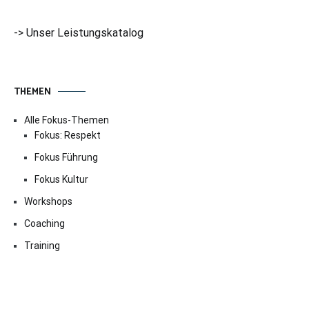
-> Unser Leistungskatalog
THEMEN
Alle Fokus-Themen
Fokus: Respekt
Fokus Führung
Fokus Kultur
Workshops
Coaching
Training