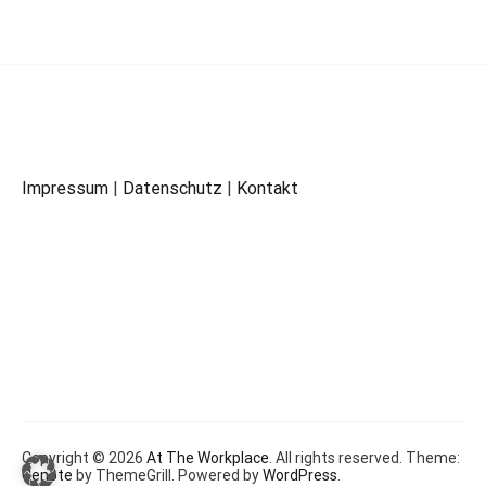
Impressum
|
Datenschutz
|
Kontakt
Copyright © 2026
At The Workplace
. All rights reserved. Theme:
Cenote
by ThemeGrill. Powered by
WordPress
.