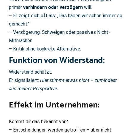
primär
verhindern oder verzögern
will.
– Er zeigt sich oft als: „Das haben wir schon immer so
gemacht.“
– Verzögerung, Schweigen oder passives Nicht-
Mitmachen.
– Kritik ohne konkrete Alternative.
Funktion von Widerstand:
Widerstand schützt.
Er signalisiert:
Hier stimmt etwas nicht – zumindest
aus meiner Perspektive.
Effekt im Unternehmen:
Kommt dir das bekannt vor?
– Entscheidungen werden getroffen – aber nicht