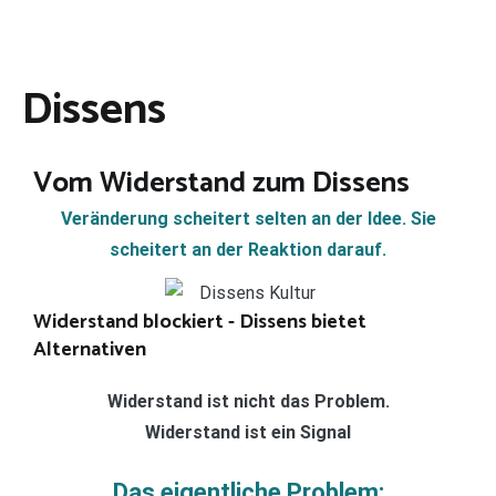
Dissens
Vom Widerstand zum Dissens
Veränderung scheitert selten an der Idee. Sie
scheitert an der Reaktion darauf.
Widerstand blockiert - Dissens bietet
Alternativen
Widerstand ist nicht das Problem.
Widerstand ist ein Signal
Das eigentliche Problem: