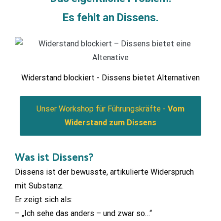
Es fehlt an Dissens.
Widerstand blockiert - Dissens bietet Alternativen
Unser Workshop für Führungskräfte -
Vom
Widerstand zum Dissens
Was ist Dissens?
Dissens ist der bewusste, artikulierte Widerspruch
mit Substanz.
Er zeigt sich als:
– „Ich sehe das anders – und zwar so…“