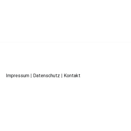
Impressum
|
Datenschutz
|
Kontakt