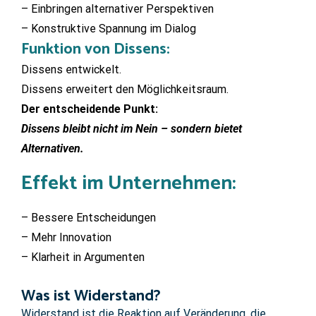
– Einbringen alternativer Perspektiven
– Konstruktive Spannung im Dialog
Funktion von Dissens:
Dissens entwickelt.
Dissens erweitert den Möglichkeitsraum.
Der entscheidende Punkt:
Dissens bleibt nicht im Nein – sondern bietet
Alternativen.
Effekt im Unternehmen:
– Bessere Entscheidungen
– Mehr Innovation
– Klarheit in Argumenten
Was ist Widerstand?
Widerstand ist die Reaktion auf Veränderung, die