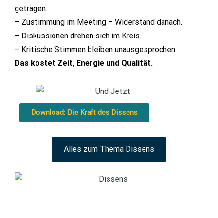
getragen.
– Zustimmung im Meeting – Widerstand danach.
– Diskussionen drehen sich im Kreis
– Kritische Stimmen bleiben unausgesprochen.
Das kostet Zeit, Energie und Qualität.
Download: Die Kraft des Dissens
Alles zum Thema Dissens