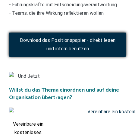
- Führungskräfte mit Entscheidungsverantwortung
- Teams, die ihre Wirkung reflektieren wollen
Download das Positionspapier - direkt lesen
und intern benutzen
Willst du das Thema einordnen und auf deine
Organisation übertragen?
Vereinbare ein
kostenloses