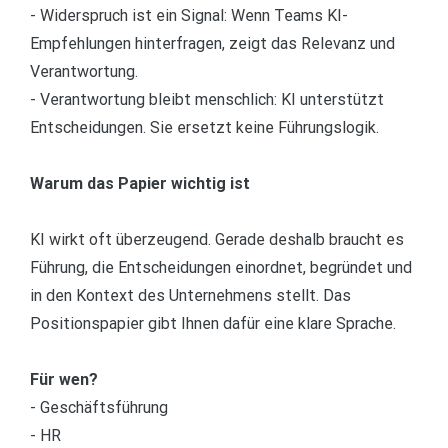
- Widerspruch ist ein Signal:
Wenn Teams KI-
Empfehlungen hinterfragen, zeigt das Relevanz und
Verantwortung.
- Verantwortung bleibt menschlich:
KI unterstützt
Entscheidungen. Sie ersetzt keine Führungslogik.
Warum das Papier wichtig ist
KI wirkt oft überzeugend. Gerade deshalb braucht es
Führung, die Entscheidungen einordnet, begründet und
in den Kontext des Unternehmens stellt. Das
Positionspapier gibt Ihnen dafür eine klare Sprache.
Für wen?
- Geschäftsführung
- HR