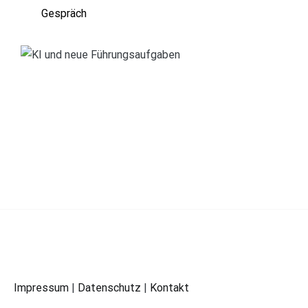
Gespräch
Impressum
|
Datenschutz
|
Kontakt