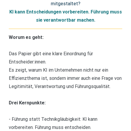
KI kann Entscheidungen vorbereiten. Führung muss
sie verantwortbar machen.
Worum es geht:
Das Papier gibt eine klare Einordnung für
Entscheider:innen.
Es zeigt, warum KI im Unternehmen nicht nur ein
Effizienzthema ist, sondern immer auch eine Frage von
Legitimität, Verantwortung und Führungsqualität.
Drei Kernpunkte:
- Führung statt Technikgläubigkeit: KI kann
vorbereiten. Führung muss entscheiden.