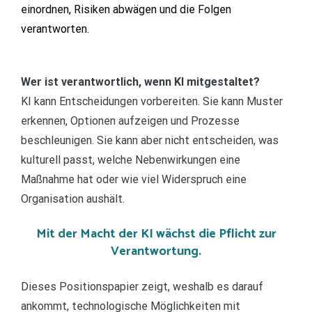
einordnen, Risiken abwägen und die Folgen
verantworten.
Wer ist verantwortlich, wenn KI mitgestaltet?
KI kann Entscheidungen vorbereiten. Sie kann Muster
erkennen, Optionen aufzeigen und Prozesse
beschleunigen. Sie kann aber nicht entscheiden, was
kulturell passt, welche Nebenwirkungen eine
Maßnahme hat oder wie viel Widerspruch eine
Organisation aushält.
Mit der Macht der KI wächst die Pflicht zur
Verantwortung.
Dieses Positionspapier zeigt, weshalb es darauf
ankommt, technologische Möglichkeiten mit