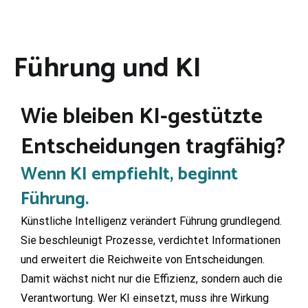
Führung und KI
Wie bleiben KI-gestützte
Entscheidungen tragfähig?
Wenn KI empfiehlt, beginnt
Führung.
Künstliche Intelligenz verändert Führung grundlegend.
Sie beschleunigt Prozesse, verdichtet Informationen
und erweitert die Reichweite von Entscheidungen.
Damit wächst nicht nur die Effizienz, sondern auch die
Verantwortung. Wer KI einsetzt, muss ihre Wirkung