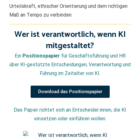
Urteilskraft, ethischer Orientierung und dem richtigen
Maß an Tempo zu verbinden.
Wer ist verantwortlich, wenn KI
mitgestaltet?
Ein
Positionspapier
für Geschäftsführung und HR
über KI-gestützte Entscheidungen, Verantwortung und
Führung im Zeitalter von KI.
Download das Positionspapier
Das Papier richtet sich an Entscheider:innen, die KI
einsetzen oder einführen wollen.