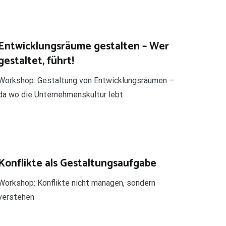
Entwicklungsräume gestalten – Wer
gestaltet, führt!
Workshop: Gestaltung von Entwicklungsräumen –
da wo die Unternehmenskultur lebt
Konflikte als Gestaltungsaufgabe
Workshop: Konflikte nicht managen, sondern
verstehen