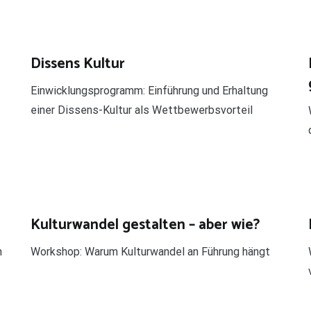
Dissens Kultur
Einwicklungsprogramm: Einführung und Erhaltung
einer Dissens-Kultur als Wettbewerbsvorteil
Kulturwandel gestalten – aber wie?
n
Workshop: Warum Kulturwandel an Führung hängt