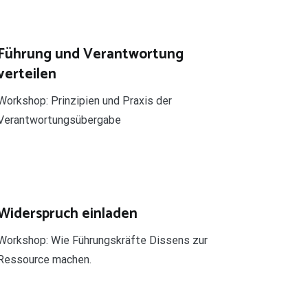
Führung und Verantwortung
verteilen
Workshop: Prinzipien und Praxis der
Verantwortungsübergabe
Widerspruch einladen
Workshop: Wie Führungskräfte Dissens zur
Ressource machen.