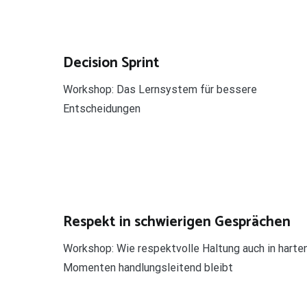
Decision Sprint
Workshop: Das Lernsystem für bessere
Entscheidungen
Respekt in schwierigen Gesprächen
Workshop: Wie respektvolle Haltung auch in harte
Momenten handlungsleitend bleibt