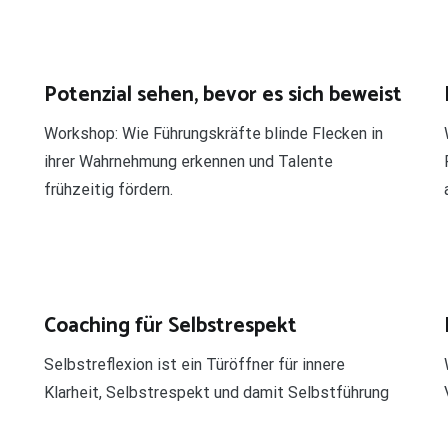
Potenzial sehen, bevor es sich beweist
Workshop: Wie Führungskräfte blinde Flecken in
ihrer Wahrnehmung erkennen und Talente
frühzeitig fördern.
Coaching für Selbstrespekt
Selbstreflexion ist ein Türöffner für innere
Klarheit, Selbstrespekt und damit Selbstführung