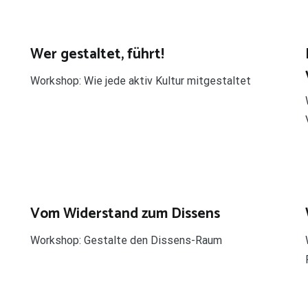
Wer gestaltet, führt!
Workshop: Wie jede aktiv Kultur mitgestaltet
Vom Widerstand zum Dissens
Workshop: Gestalte den Dissens-Raum