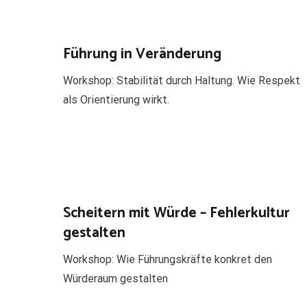
Führung in Veränderung
Workshop: Stabilität durch Haltung. Wie Respekt
als Orientierung wirkt.
Scheitern mit Würde – Fehlerkultur
gestalten
Workshop: Wie Führungskräfte konkret den
Würderaum gestalten