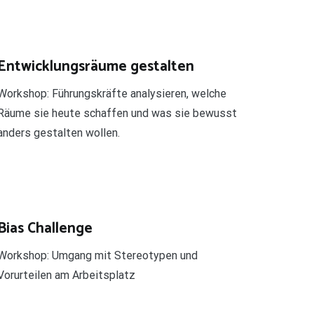
Entwicklungsräume gestalten
Workshop: Führungskräfte analysieren, welche
Räume sie heute schaffen und was sie bewusst
anders gestalten wollen.
Bias Challenge
Workshop: Umgang mit Stereotypen und
Vorurteilen am Arbeitsplatz