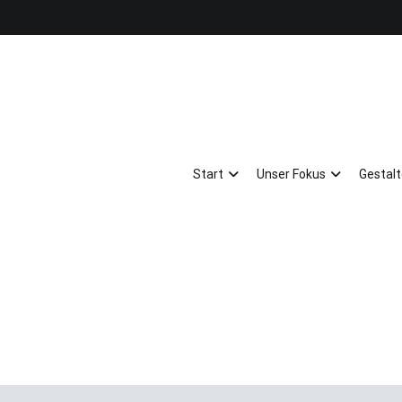
Start
Unser Fokus
Gestal