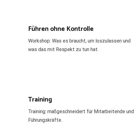
Führen ohne Kontrolle
Workshop: Was es braucht, um loszulassen und
was das mit Respekt zu tun hat.
Training
Training: maßgeschneidert für Mitarbeitende und
Führungskräfte.