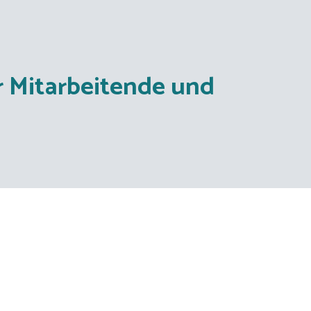
r Mitarbeitende und