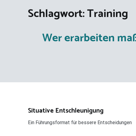
Schlagwort:
Training
Wer erarbeiten maß
Situative Entschleunigung
Ein Führungsformat für bessere Entscheidungen