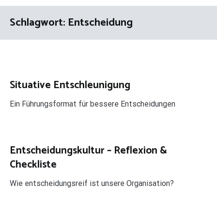
Schlagwort:
Entscheidung
Situative Entschleunigung
Ein Führungsformat für bessere Entscheidungen
Entscheidungskultur – Reflexion &
Checkliste
Wie entscheidungsreif ist unsere Organisation?