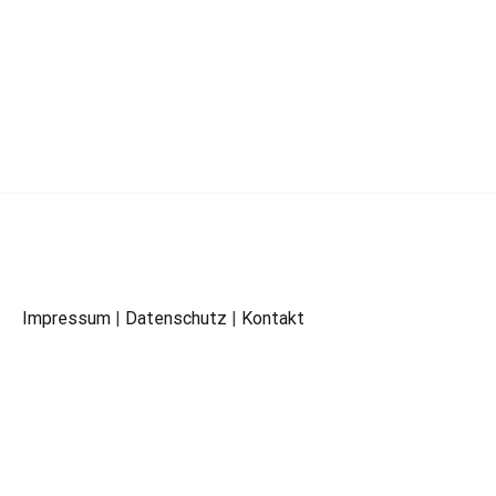
Impressum
|
Datenschutz
|
Kontakt