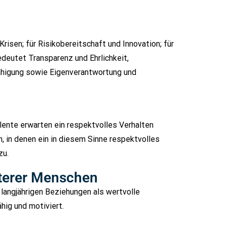
Krisen; für Risikobereitschaft und Innovation; für
deutet Transparenz und Ehrlichkeit,
ähigung sowie Eigenverantwortung und
lente erwarten ein respektvolles Verhalten
 in denen ein in diesem Sinne respektvolles
zu.
lterer Menschen
langjährigen Beziehungen als wertvolle
hig und motiviert.