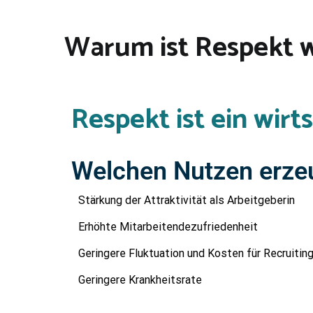
Warum ist Respekt w
Respekt ist ein wirt
Welchen Nutzen erze
Stärkung der Attraktivität als Arbeitgeberin
Erhöhte Mitarbeitendezufriedenheit
Geringere Fluktuation und Kosten für Recruitin
Geringere Krankheitsrate