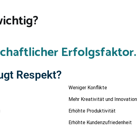
ichtig?
schaftlicher Erfolgsfaktor.
ugt Respekt?
Weniger Konflikte
Mehr Kreativität und Innovation
g
Erhöhte Produktivität
Erhöhte Kundenzufriedenheit