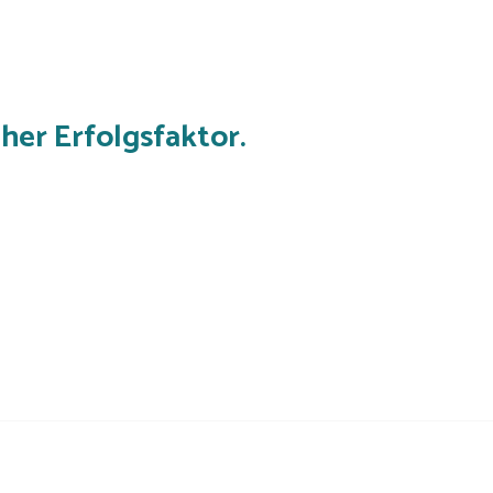
cher Erfolgsfaktor.