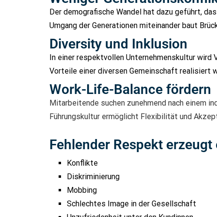
Der demografische Wandel hat dazu geführt, das
Umgang der Generationen miteinander baut Brück
Diversity und Inklusion
In einer respektvollen Unternehmenskultur wird 
Vorteile einer diversen Gemeinschaft realisiert 
Work-Life-Balance fördern
Mitarbeitende suchen zunehmend nach einem indi
Führungskultur ermöglicht Flexibilität und Akz
Fehlender Respekt erzeugt
Konflikte
Diskriminierung
Mobbing
Schlechtes Image in der Gesellschaft