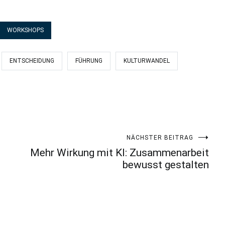
WORKSHOPS
ENTSCHEIDUNG
FÜHRUNG
KULTURWANDEL
NÄCHSTER BEITRAG
Mehr Wirkung mit KI: Zusammenarbeit
bewusst gestalten