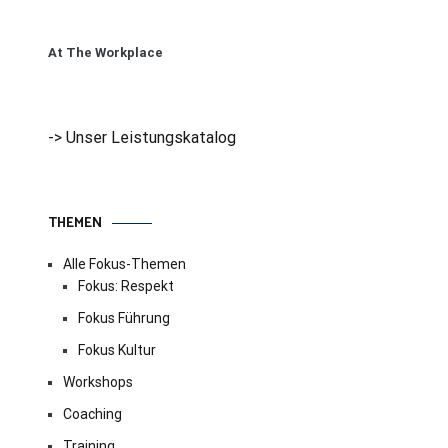
At The Workplace
-> Unser Leistungskatalog
THEMEN
Alle Fokus-Themen
Fokus: Respekt
Fokus Führung
Fokus Kultur
Workshops
Coaching
Training