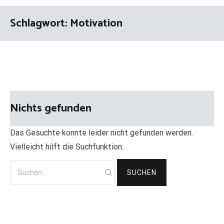
Schlagwort:
Motivation
Nichts gefunden
Das Gesuchte konnte leider nicht gefunden werden.
Vielleicht hilft die Suchfunktion.
Suchen
nach: