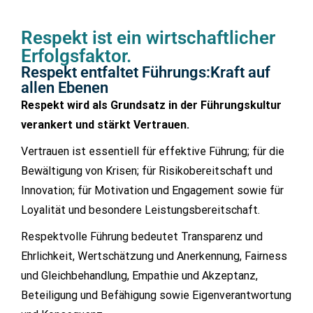
Respekt ist ein wirtschaftlicher
Erfolgsfaktor.
Respekt entfaltet Führungs:Kraft auf
allen Ebenen
Respekt wird als Grundsatz in der Führungskultur
verankert und stärkt Vertrauen.
Vertrauen ist essentiell für effektive Führung; für die
Bewältigung von Krisen; für Risikobereitschaft und
Innovation; für Motivation und Engagement sowie für
Loyalität und besondere Leistungsbereitschaft.
Respektvolle Führung bedeutet Transparenz und
Ehrlichkeit, Wertschätzung und Anerkennung, Fairness
und Gleichbehandlung, Empathie und Akzeptanz,
Beteiligung und Befähigung sowie Eigenverantwortung