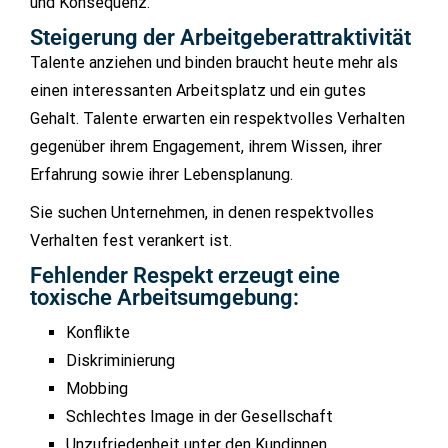
und Konsequenz.
Steigerung der Arbeitgeberattraktivität
Talente anziehen und binden braucht heute mehr als
einen interessanten Arbeitsplatz und ein gutes
Gehalt. Talente erwarten ein respektvolles Verhalten
gegenüber ihrem Engagement, ihrem Wissen, ihrer
Erfahrung sowie ihrer Lebensplanung.
Sie suchen Unternehmen, in denen respektvolles
Verhalten fest verankert ist.
Fehlender Respekt erzeugt eine
toxische Arbeitsumgebung:
Konflikte
Diskriminierung
Mobbing
Schlechtes Image in der Gesellschaft
Unzufriedenheit unter den Kundinnen