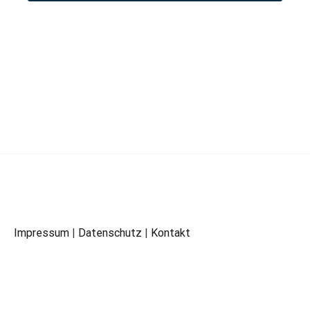
Impressum
|
Datenschutz
|
Kontakt