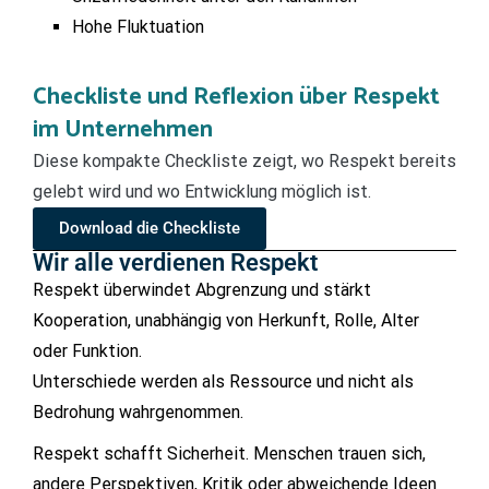
Hohe Fluktuation
Checkliste und Reflexion über Respekt
im Unternehmen
Diese kompakte Checkliste zeigt, wo Respekt bereits
gelebt wird und wo Entwicklung möglich ist.
Download die Checkliste
Wir alle verdienen Respekt
Respekt überwindet Abgrenzung und stärkt
Kooperation, unabhängig von Herkunft, Rolle, Alter
oder Funktion.
Unterschiede werden als Ressource und nicht als
Bedrohung wahrgenommen.
Respekt schafft Sicherheit. Menschen trauen sich,
andere Perspektiven, Kritik oder abweichende Ideen