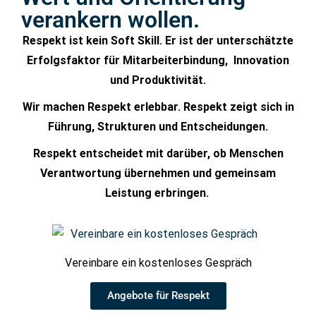
verankern wollen.
Respekt ist kein Soft Skill. Er ist der unterschätzte
Erfolgsfaktor für Mitarbeiterbindung, Innovation
und Produktivität.
Wir machen Respekt erlebbar.
Respekt zeigt sich in
Führung, Strukturen und Entscheidungen.
Respekt entscheidet mit darüber, ob Menschen
Verantwortung übernehmen und gemeinsam
Leistung erbringen.
Vereinbare ein kostenloses Gespräch
Angebote für Respekt