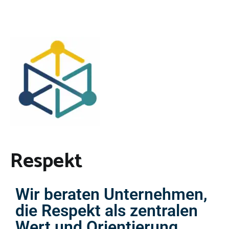
Respekt
Wir beraten Unternehmen,
die Respekt als zentralen
Wert und Orientierung