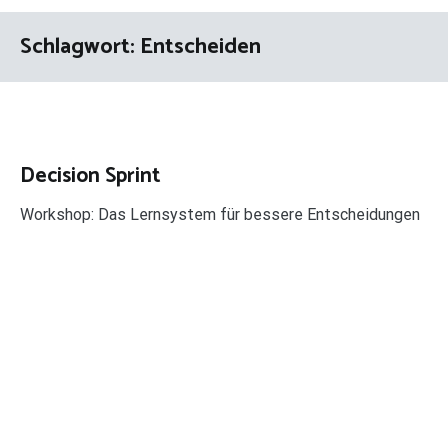
Schlagwort:
Entscheiden
Decision Sprint
Workshop: Das Lernsystem für bessere Entscheidungen